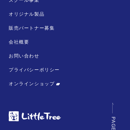
スクール事業
オリジナル製品
販売パートナー募集
会社概要
お問い合わせ
プライバシーポリシー
オンラインショップ