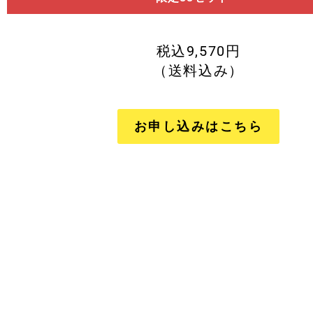
税込9,570
円
（送料込み）
お申し込みはこちら