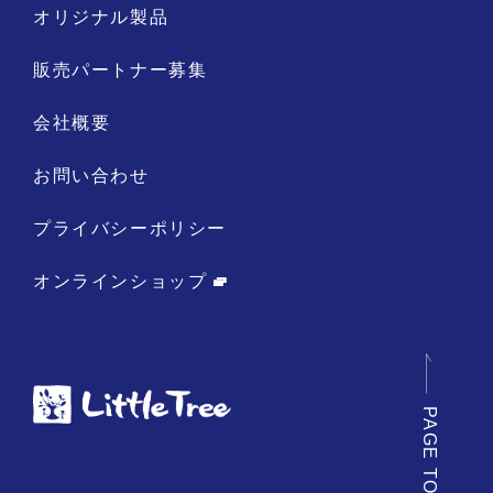
オリジナル製品
販売パートナー募集
会社概要
お問い合わせ
プライバシーポリシー
オンラインショップ
PAGE TOP